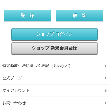
ショップ ログイン
ショップ 新規会員登録
特定商取引法に基づく表記（返品など）
公式ブログ
マイアカウント
お問い合わせ