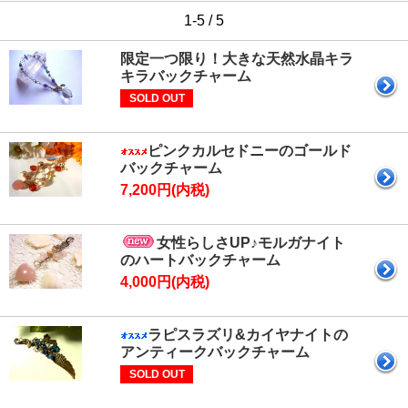
1-5 / 5
限定一つ限り！大きな天然水晶キラ
キラバックチャーム
SOLD OUT
ピンクカルセドニーのゴールド
バックチャーム
7,200円(内税)
女性らしさUP♪モルガナイト
のハートバックチャーム
4,000円(内税)
ラピスラズリ&カイヤナイトの
アンティークバックチャーム
SOLD OUT