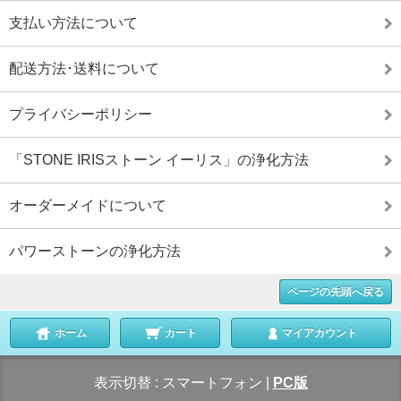
支払い方法について
配送方法･送料について
プライバシーポリシー
「STONE IRISストーン イーリス」の浄化方法
オーダーメイドについて
パワーストーンの浄化方法
ページの先頭へ戻る
ホーム
カート
マイアカウント
表示切替 :
スマートフォン
|
PC版