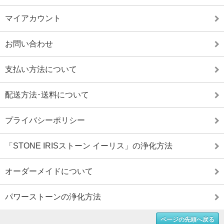
マイアカウント
お問い合わせ
支払い方法について
配送方法･送料について
プライバシーポリシー
「STONE IRISストーン イーリス」の浄化方法
オーダーメイドについて
パワーストーンの浄化方法
ページの先頭へ戻る