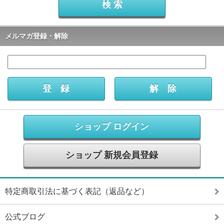
メルマガ登録・解除
ショップ ログイン
ショップ 新規会員登録
特定商取引法に基づく表記（返品など）
公式ブログ