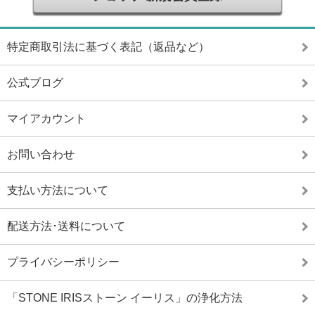
特定商取引法に基づく表記（返品など）
公式ブログ
マイアカウント
お問い合わせ
支払い方法について
配送方法･送料について
プライバシーポリシー
「STONE IRISストーン イーリス」の浄化方法