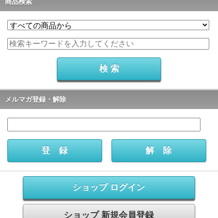
商品検索
メルマガ登録・解除
ショップ ログイン
ショップ 新規会員登録