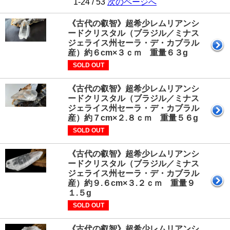
1-24 / 53
次のページへ
《古代の叡智》超希少レムリアンシ
ードクリスタル（ブラジル／ミナス
ジェライス州セーラ・デ・カブラル
産）約６cm×３ｃｍ 重量６３g
SOLD OUT
《古代の叡智》超希少レムリアンシ
ードクリスタル（ブラジル／ミナス
ジェライス州セーラ・デ・カブラル
産）約７cm×２.８ｃｍ 重量５６g
SOLD OUT
《古代の叡智》超希少レムリアンシ
ードクリスタル（ブラジル／ミナス
ジェライス州セーラ・デ・カブラル
産）約９.６cm×３.２ｃｍ 重量９
１.５g
SOLD OUT
《古代の叡智》超希少レムリアンシ