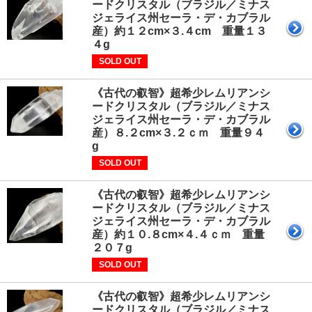
ードクリスタル（ブラジル／ミナス
ジェライス州セーラ・デ・カブラル
産）約１２cm×３.４cm 重量１３
４g
SOLD OUT
《古代の叡智》超希少レムリアンシ
ードクリスタル（ブラジル／ミナス
ジェライス州セーラ・デ・カブラル
産）８.２cm×３.２ｃｍ 重量９４
g
SOLD OUT
《古代の叡智》超希少レムリアンシ
ードクリスタル（ブラジル／ミナス
ジェライス州セーラ・デ・カブラル
産）約１０.８cm×４.４ｃｍ 重量
２０７g
SOLD OUT
《古代の叡智》超希少レムリアンシ
ードクリスタル（ブラジル／ミナス