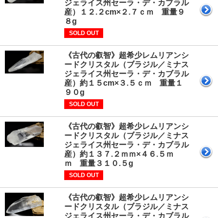
ジェライス州セーラ・デ・カブラル
産）１２.２cm×２.７ｃｍ 重量９
８g
SOLD OUT
《古代の叡智》超希少レムリアンシ
ードクリスタル（ブラジル／ミナス
ジェライス州セーラ・デ・カブラル
産）約１５cm×３.５ｃｍ 重量１
９０g
SOLD OUT
《古代の叡智》超希少レムリアンシ
ードクリスタル（ブラジル／ミナス
ジェライス州セーラ・デ・カブラル
産）約１３７.２ｍｍ×４６.５ｍ
ｍ 重量３１０.５g
SOLD OUT
《古代の叡智》超希少レムリアンシ
ードクリスタル（ブラジル／ミナス
ジェライス州セーラ・デ・カブラル