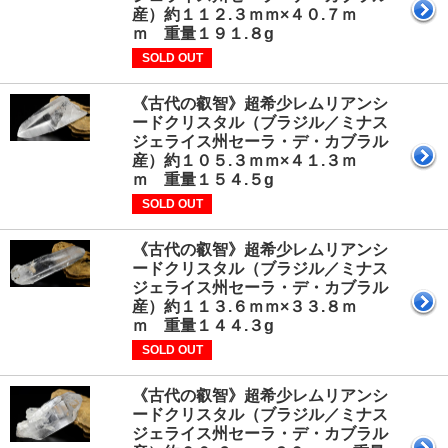
産）約１１２.３ｍｍ×４０.７ｍ
ｍ 重量１９１.８g
SOLD OUT
《古代の叡智》超希少レムリアンシ
ードクリスタル（ブラジル／ミナス
ジェライス州セーラ・デ・カブラル
産）約１０５.３ｍｍ×４１.３ｍ
ｍ 重量１５４.５g
SOLD OUT
《古代の叡智》超希少レムリアンシ
ードクリスタル（ブラジル／ミナス
ジェライス州セーラ・デ・カブラル
産）約１１３.６ｍｍ×３３.８ｍ
ｍ 重量１４４.３g
SOLD OUT
《古代の叡智》超希少レムリアンシ
ードクリスタル（ブラジル／ミナス
ジェライス州セーラ・デ・カブラル