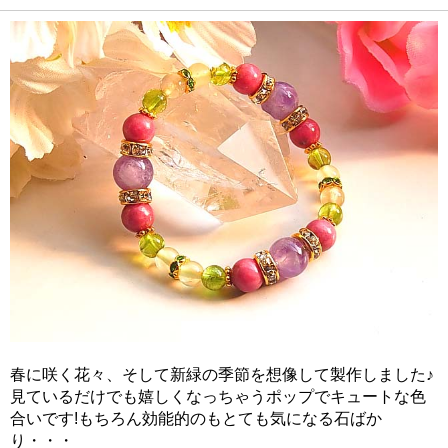
春に咲く花々、そして新緑の季節を想像して製作しました♪
見ているだけでも嬉しくなっちゃうポップでキュートな色
合いです!もちろん効能的のもとても気になる石ばか
り・・・