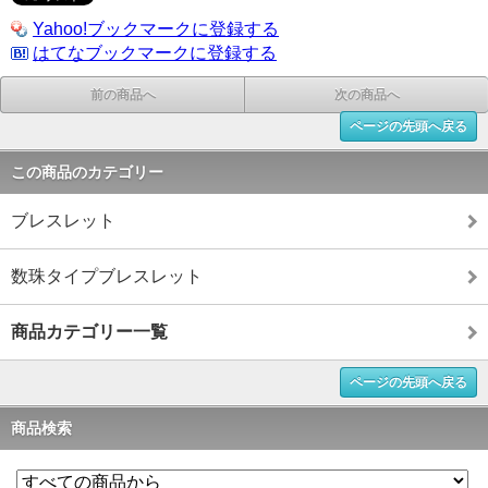
Yahoo!ブックマークに登録する
はてなブックマークに登録する
前の商品へ
次の商品へ
ページの先頭へ戻る
この商品のカテゴリー
ブレスレット
数珠タイプブレスレット
商品カテゴリー一覧
ページの先頭へ戻る
商品検索