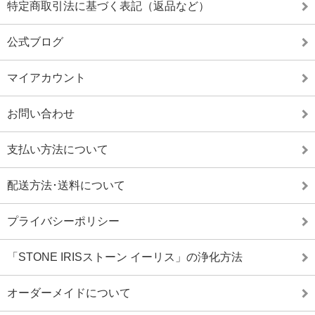
特定商取引法に基づく表記（返品など）
公式ブログ
マイアカウント
お問い合わせ
支払い方法について
配送方法･送料について
プライバシーポリシー
「STONE IRISストーン イーリス」の浄化方法
オーダーメイドについて