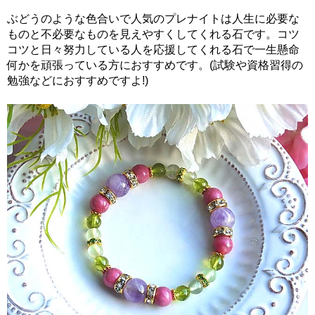
ぶどうのような色合いで人気のプレナイトは人生に必要な
ものと不必要なものを見えやすくしてくれる石です。コツ
コツと日々努力している人を応援してくれる石で一生懸命
何かを頑張っている方におすすめです。(試験や資格習得の
勉強などにおすすめですよ!)