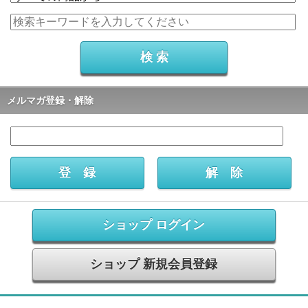
メルマガ登録・解除
ショップ ログイン
ショップ 新規会員登録