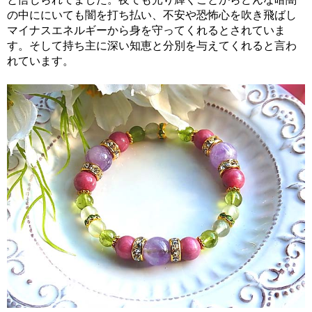
の中ににいても闇を打ち払い、不安や恐怖心を吹き飛ばし
マイナスエネルギーから身を守ってくれるとされていま
す。そして持ち主に深い知恵と分別を与えてくれると言わ
れています。