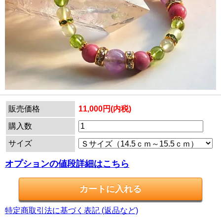
販売価格
11,000円(内税)
購入数
サイズ
オプションの値段詳細はこちら
特定商取引法に基づく表記 (返品など)