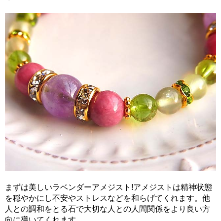
まずは美しいラベンダーアメジスト!アメジストは精神状態
を穏やかにし不安やストレスなどを和らげてくれます。他
人との調和をとる石で大切な人との人間関係をより良い方
向に導いてくれます。