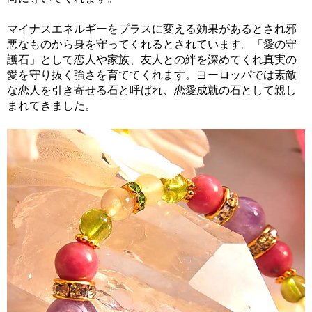
マイナスエネルギーをプラスに変える効果があるとされ邪
悪なものから身を守ってくれるとされています。「愛の守
護石」として恋人や家族、友人との絆を深めてくれ真実の
愛を守り抜く強さを育ててくれます。ヨーロッパでは素敵
な恋人を引き寄せる石と呼ばれ、恋愛成就の石として親し
まれてきました。