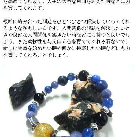
を高めてくれます。人生の大事な局面を迎えた時などに力
を貸してくれます。
複雑に絡み合った問題をひとつひとつ解決していってくれ
るような頼もしい石です。人間関係の問題を解決したいと
きや良好な人間関係を築きたい時などにも持つと良いでし
ょう。また柔軟性を与え自立心を育ててくれる石なので、
新しい物事を始めたい時や何かに挑戦したい時などにも力
を貸してくれることでしょう。