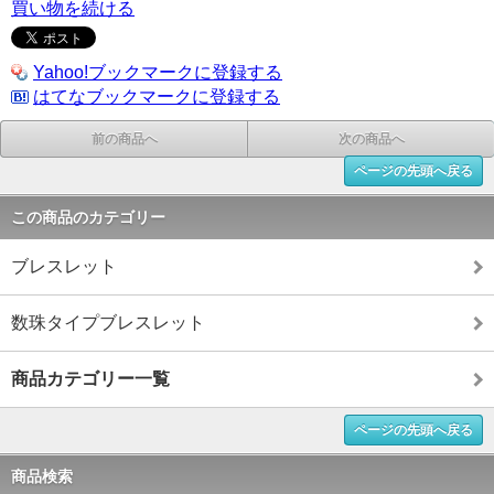
買い物を続ける
Yahoo!ブックマークに登録する
はてなブックマークに登録する
前の商品へ
次の商品へ
ページの先頭へ戻る
この商品のカテゴリー
ブレスレット
数珠タイプブレスレット
商品カテゴリー一覧
ページの先頭へ戻る
商品検索