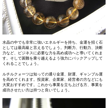
水晶の中でも非常に強いエネルギーを持ち、金運を招く石
としては最高級と言えるでしょう。判断力、行動力、決断
力など、ビジネスに必要な力を高め成功へと導いてくれま
す。そして困難を乗り越えるよう強力にバックアップして
くれることでしょう。
ルチルクォーツは知っての通り金運、財運、ギャンブル運
を高めてくれます。投資家、企業家、経営者の方などにも
大変おすすめです。これから事業を立ち上げる方、事業を
成功させたい方は持つと良いでしょう。