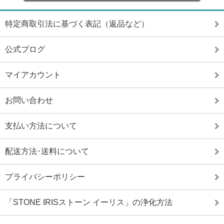
特定商取引法に基づく表記（返品など）
公式ブログ
マイアカウント
お問い合わせ
支払い方法について
配送方法･送料について
プライバシーポリシー
「STONE IRISストーン イーリス」の浄化方法