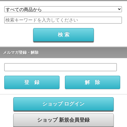
メルマガ登録・解除
ショップ ログイン
ショップ 新規会員登録