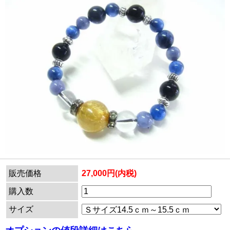
販売価格
27,000円(内税)
購入数
サイズ