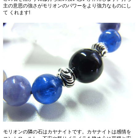
主の意思の強さがモリオンのパワーをより強力なものにし
て くれます!
モリオンの隣の石はカヤナイトです。カヤナイトは感情を