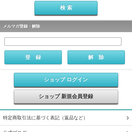
メルマガ登録・解除
ショップ ログイン
ショップ 新規会員登録
特定商取引法に基づく表記（返品など）