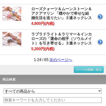
ローズクォーツ＆ムーンストーン＆
アクアマリン 「穏やかで幸せな結
婚生活を送りたい」３連ネックレス
4,800円(内税)
ラブラドライト＆ラリマー＆インカ
ローズの「運命の相手（ソウルメイ
ト）を引き寄せる」３連ネックレス
5,200円(内税)
1-24 / 65
次のページへ
ページの先頭へ戻る
商品検索