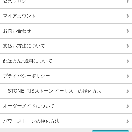
公式ブログ
マイアカウント
お問い合わせ
支払い方法について
配送方法･送料について
プライバシーポリシー
「STONE IRISストーン イーリス」の浄化方法
オーダーメイドについて
パワーストーンの浄化方法