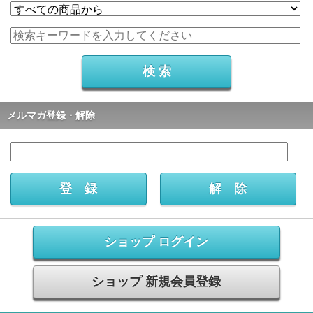
メルマガ登録・解除
ショップ ログイン
ショップ 新規会員登録