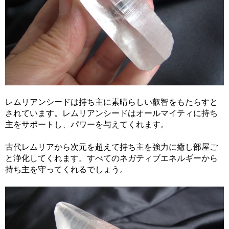
レムリアンシードは持ち主に素晴らしい叡智をもたらすと
されています。レムリアンシードはオールマイティに持ち
主をサポートし、パワーを与えてくれます。
古代レムリアから次元を超えて持ち主を強力に癒し部屋ご
と浄化してくれます。すべてのネガティブエネルギーから
持ち主を守ってくれるでしょう。