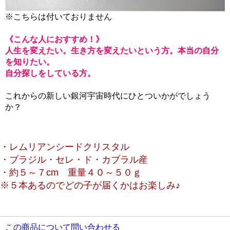
※こちらは付いておりません
《こんな人におすすめ！》
人生を変えたい。生き方を変えたいという方。本当の自分
を知りたい。
自分探しをしている方。
これからの新しい銀河宇宙時代にひとついかがでしょう
か？
・レムリアンシードクリスタル
・ブラジル・セレ・ド・カブラル産
・約５～７cm 重量４０～５０ｇ
※５本あるのでどの子が届くかはお楽しみ♪
この商品について問い合わせる