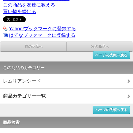
この商品を友達に教える
買い物を続ける
Yahoo!ブックマークに登録する
はてなブックマークに登録する
前の商品へ
次の商品へ
ページの先頭へ戻る
この商品のカテゴリー
レムリアンシード
商品カテゴリー一覧
ページの先頭へ戻る
商品検索