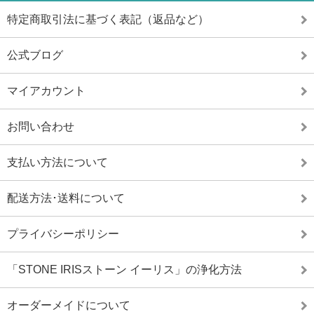
特定商取引法に基づく表記（返品など）
公式ブログ
マイアカウント
お問い合わせ
支払い方法について
配送方法･送料について
プライバシーポリシー
「STONE IRISストーン イーリス」の浄化方法
オーダーメイドについて