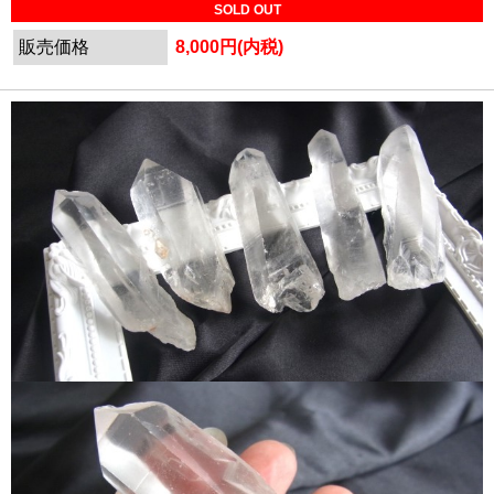
SOLD OUT
販売価格
8,000円(内税)