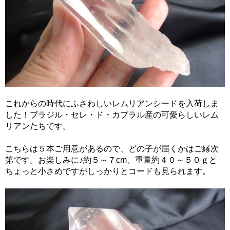
これからの時代にふさわしいレムリアンシードを入荷しま
した！ブラジル・セレ・ド・カブラル産の可愛らしいレム
リアンたちです。
こちらは５本ご用意があるので、どの子が届くかはご縁次
第です。お楽しみに♪約５～７cm、重量約４０～５０ｇと
ちょっと小さめですがしっかりとコードも見られます。