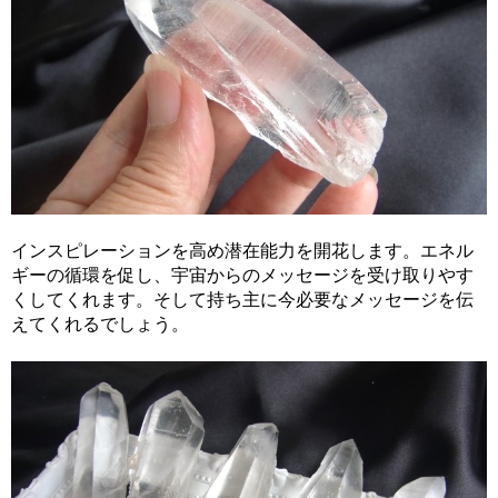
インスピレーションを高め潜在能力を開花します。エネル
ギーの循環を促し、宇宙からのメッセージを受け取りやす
くしてくれます。そして持ち主に今必要なメッセージを伝
えてくれるでしょう。