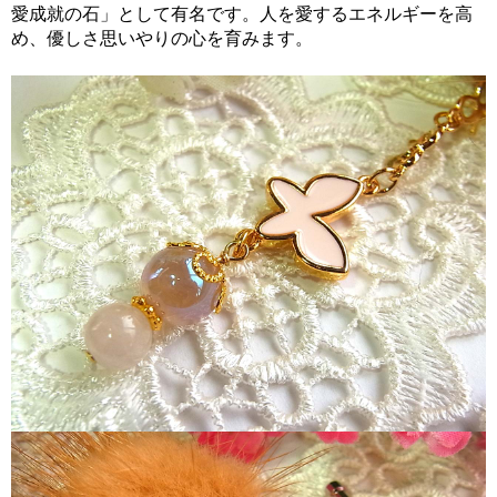
愛成就の石」として有名です。人を愛するエネルギーを高
め、優しさ思いやりの心を育みます。