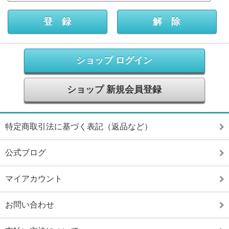
ショップ ログイン
ショップ 新規会員登録
特定商取引法に基づく表記（返品など）
公式ブログ
マイアカウント
お問い合わせ