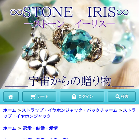
カート
ログイン
検索
ホーム
＞
ストラップ・イヤホンジャック・バックチャーム
＞
ストラ
ップ・イヤホンジャック
ホーム
＞
恋愛・結婚・愛情