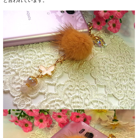
と言われています。