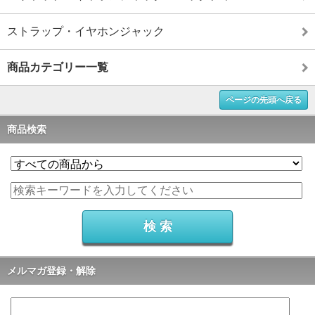
ストラップ・イヤホンジャック
商品カテゴリー一覧
ページの先頭へ戻る
商品検索
メルマガ登録・解除