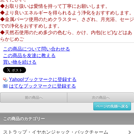
◆お取り扱いは愛情を持って丁寧にお願いします。
◆より良いエネルギーを得られるよう浄化をおすすめします。
◆金属パーツ使用のためクラスター、さざれ、月光浴、セージ
での浄化をおすすめします。
◆天然石使用のため多少の色むら、かけ、内包(ヒビ)などはあ
らかじめご
この商品について問い合わせる
この商品を友達に教える
買い物を続ける
Yahoo!ブックマークに登録する
はてなブックマークに登録する
前の商品へ
次の商品へ
ページの先頭へ戻る
この商品のカテゴリー
ストラップ・イヤホンジャック・バックチャーム