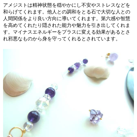
アメジストは精神状態を穏やかにし不安やストレスなどを
和らげてくれます。他人との調和をとる石で大切な人との
人間関係をより良い方向に導いてくれます。第六感や智慧
を高めてくれたり隠された能力や魅力を引き出してくれま
す。マイナスエネルギーをプラスに変える効果があるとさ
れ邪悪なものから身を守ってくれるとされています。