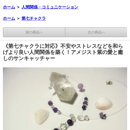
ホーム
＞
人間関係・コミュニケーション
ホーム
＞
第七チャクラ
前の商品へ
次の商品へ
《第七チャクラに対応》不安やストレスなどを和ら
げより良い人間関係を築く！アメジスト紫の愛と癒
しのサンキャッチャー