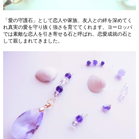
「愛の守護石」として恋人や家族、友人との絆を深めてく
れ真実の愛を守り抜く強さを育ててくれます。ヨーロッパ
では素敵な恋人を引き寄せる石と呼ばれ、恋愛成就の石と
して親しまれてきました。