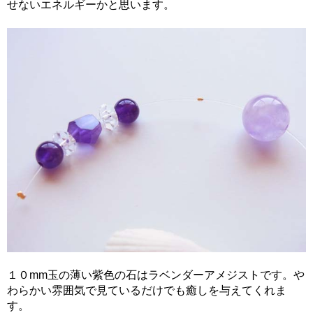
せないエネルギーかと思います。
１０mm玉の薄い紫色の石はラベンダーアメジストです。や
わらかい雰囲気で見ているだけでも癒しを与えてくれま
す。