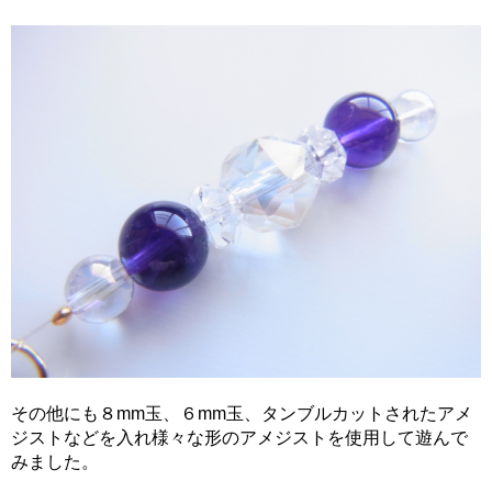
その他にも８mm玉、６mm玉、タンブルカットされたアメ
ジストなどを入れ様々な形のアメジストを使用して遊んで
みました。