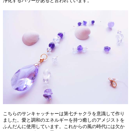
浄化するパワーがあると言われています。
こちらのサンキャッチャーは第七チャクラを意識して作り
ました。愛と調和のエネルギーを持つ癒しのアメジストを
ふんだんに使用しています。これからの風の時代には欠か