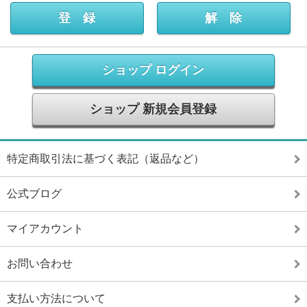
ショップ ログイン
ショップ 新規会員登録
特定商取引法に基づく表記（返品など）
公式ブログ
マイアカウント
お問い合わせ
支払い方法について