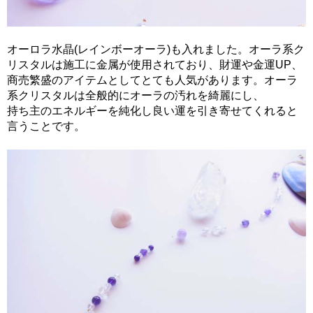
オーロラ水晶(レインボーオーラ)も入れました。オーラ系ク
リスタルは施工に金属が使用されており、財運や金運UP、
商売繁盛のアイテムとしてとても人気があります。オーラ
系クリスタルは全般的にオーラの汚れを綺麗にし、
持ち主のエネルギーを純化し良い運を引き寄せてくれると
言うことです。