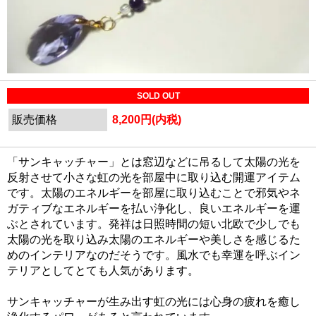
SOLD OUT
販売価格
8,200円(内税)
「サンキャッチャー」とは窓辺などに吊るして太陽の光を
反射させて小さな虹の光を部屋中に取り込む開運アイテム
です。太陽のエネルギーを部屋に取り込むことで邪気やネ
ガティブなエネルギーを払い浄化し、良いエネルギーを運
ぶとされています。発祥は日照時間の短い北欧で少しでも
太陽の光を取り込み太陽のエネルギーや美しさを感じるた
めのインテリアなのだそうです。風水でも幸運を呼ぶイン
テリアとしてとても人気があります。
サンキャッチャーが生み出す虹の光には心身の疲れを癒し