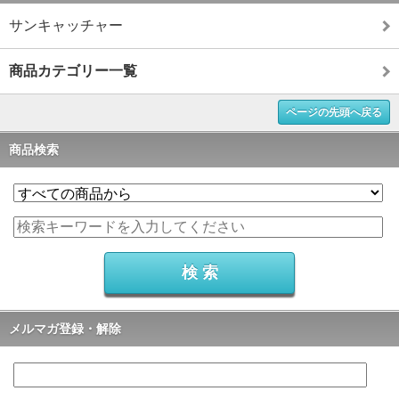
サンキャッチャー
商品カテゴリー一覧
ページの先頭へ戻る
商品検索
メルマガ登録・解除