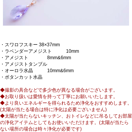
・スワロフスキー 38×37mm
・ラベンダーアメジスト 10mm
・アメジスト 8mm&6mm
・アメジストタンブル
・オーロラ水晶 10mm&6mm
・ボタンカット水晶
◆撮影の具合などで多少色が異なる場合がございます。
◆お取り扱いは愛情を持って丁寧にお願いいたします。
◆より良いエネルギーを得られるため浄化をおすすめします。
(太陽が当たる場合は特に浄化は必要ございません)
◆太陽が当たらないキッチン、おトイレなどに吊るしてお部屋
の浄化アイテムとしてもお使いいただけます。(太陽が当たら
ない場所の場合は時々浄化が必要です)