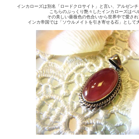
インカローズは別名「ロードクロサイト」と言い、アルゼンチ
こちらのぷっくり艶々したインカローズはペ
その美しい薔薇色の色合いから世界中で愛され
インカ帝国では「ソウルメイトを引き寄せる石」として