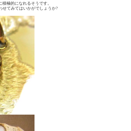
に積極的になれるそうです。
わせてみてはいかがでしょうか?