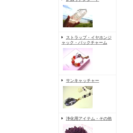
ストラップ・イヤホンジ
ャック・バックチャーム
サンキャッチャー
浄化用アイテム・その他