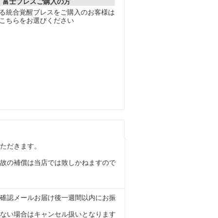
富士ブレスご購入の方
る統合覚醒ブレスをご購入のお客様は
こちらをお選びください
ただきます。
故の補償は当店では致しかねますので
碓認メールお届け後一週間以内にお振
ない場合はキャンセル扱いとなります