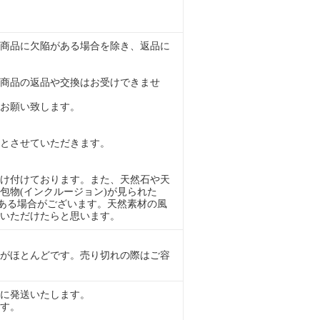
商品に欠陥がある場合を除き、返品に
商品の返品や交換はお受けできませ
お願い致します。
とさせていただきます。
け付けております。また、天然石や天
包物(インクルージョン)が見られた
がある場合がございます。天然素材の風
いただけたらと思います。
がほとんどです。売り切れの際はご容
に発送いたします。
す。