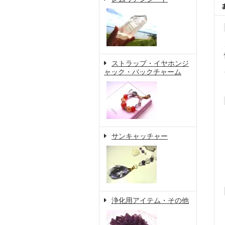
ストラップ・イヤホンジ
ャック・バックチャーム
サンキャッチャー
浄化用アイテム・その他