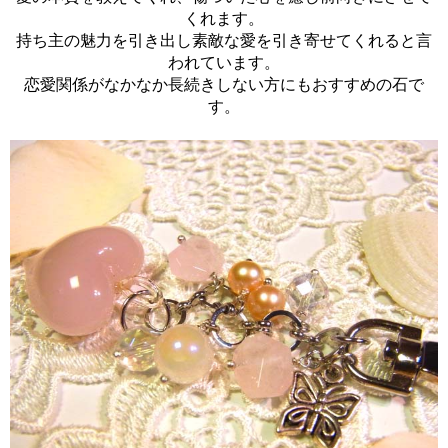
くれます。
持ち主の魅力を引き出し素敵な愛を引き寄せてくれると言
われています。
恋愛関係がなかなか長続きしない方にもおすすめの石で
す。