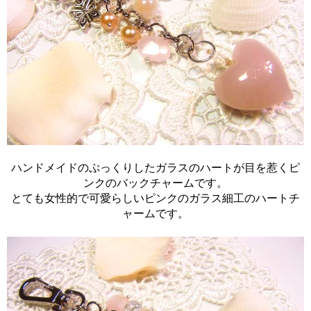
ハンドメイドのぷっくりしたガラスのハートが目を惹くピ
ンクのバックチャームです。
とても女性的で可愛らしいピンクのガラス細工のハートチ
ャームです。