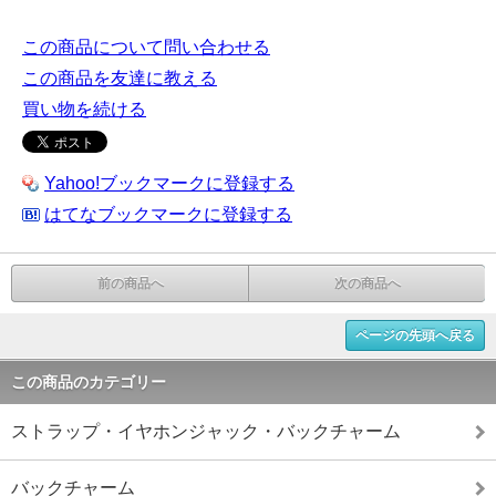
この商品について問い合わせる
この商品を友達に教える
買い物を続ける
Yahoo!ブックマークに登録する
はてなブックマークに登録する
前の商品へ
次の商品へ
ページの先頭へ戻る
この商品のカテゴリー
ストラップ・イヤホンジャック・バックチャーム
バックチャーム