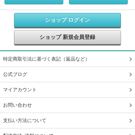
ショップ ログイン
ショップ 新規会員登録
特定商取引法に基づく表記（返品など）
公式ブログ
マイアカウント
お問い合わせ
支払い方法について