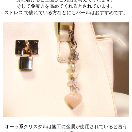
そして免疫力を高めてくれるとされています。
ストレス で疲れている方などにもパールはおすすめです。
オーラ系クリスタルは施工に金属が使用されていると言う