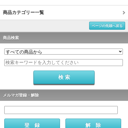
商品カテゴリー一覧
ページの先頭へ戻る
商品検索
メルマガ登録・解除